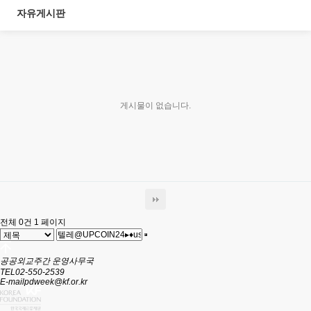
자유게시판
게시물이 없습니다.
전체 0건
1 페이지
공공외교주간 운영사무국
TEL
02-550-2539
E-mail
pdweek@kf.or.kr