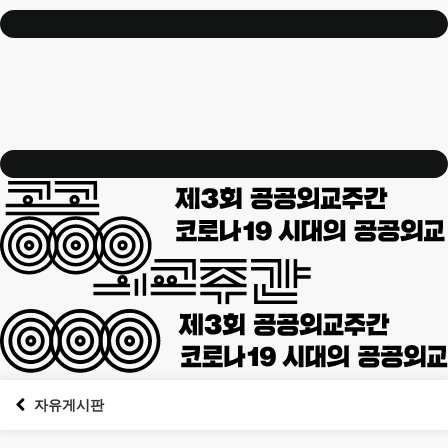
자유게시판