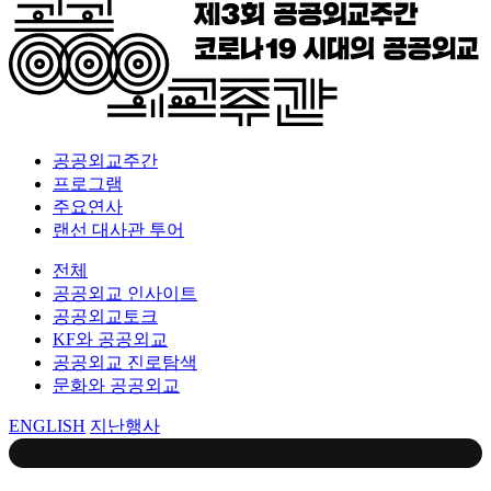
공공외교주간
프로그램
주요연사
랜선 대사관 투어
전체
공공외교 인사이트
공공외교토크
KF와 공공외교
공공외교 진로탐색
문화와 공공외교
ENGLISH
지난행사