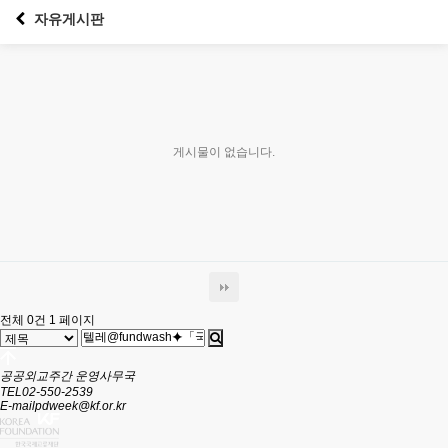
자유게시판
게시물이 없습니다.
전체 0건
1 페이지
공공외교주간 운영사무국
TEL
02-550-2539
E-mail
pdweek@kf.or.kr